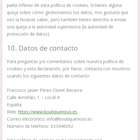
parte inferior de esta política de cookies. Si tienes alguna
queja sobre cómo gestionamos tus datos, nos gustaría que
nos la hicieras saber, pero también tienes derecho a enviar
una queja a la autoridad supervisora (la autoridad de
protección de datos).
10. Datos de contacto
Para preguntas y/o comentarios sobre nuestra política de
cookies y esta declaración, por favor, contacta con nosotros
usando los siguientes datos de contacto:
Francisco Javier Pérez-Clotet Becerra
Calle Armiñán, 1 – Local 4
España
Web:
https://www.boutiquenous.es
Correo electrónico:
info@
boutiquenous.es
Número de teléfono: 633446092