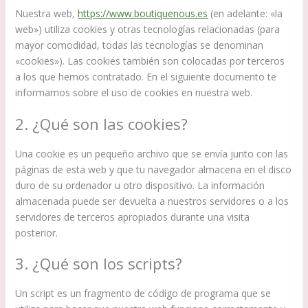
Nuestra web,
https://www.boutiquenous.es
(en adelante: «la
web») utiliza cookies y otras tecnologías relacionadas (para
mayor comodidad, todas las tecnologías se denominan
«cookies»). Las cookies también son colocadas por terceros
a los que hemos contratado. En el siguiente documento te
informamos sobre el uso de cookies en nuestra web.
2. ¿Qué son las cookies?
Una cookie es un pequeño archivo que se envía junto con las
páginas de esta web y que tu navegador almacena en el disco
duro de su ordenador u otro dispositivo. La información
almacenada puede ser devuelta a nuestros servidores o a los
servidores de terceros apropiados durante una visita
posterior.
3. ¿Qué son los scripts?
Un script es un fragmento de código de programa que se