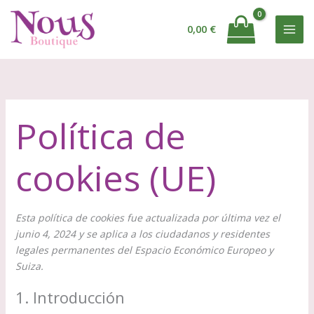
Ir
al
0,00
€
contenido
Política de
cookies (UE)
Esta política de cookies fue actualizada por última vez el
junio 4, 2024 y se aplica a los ciudadanos y residentes
legales permanentes del Espacio Económico Europeo y
Suiza.
1. Introducción