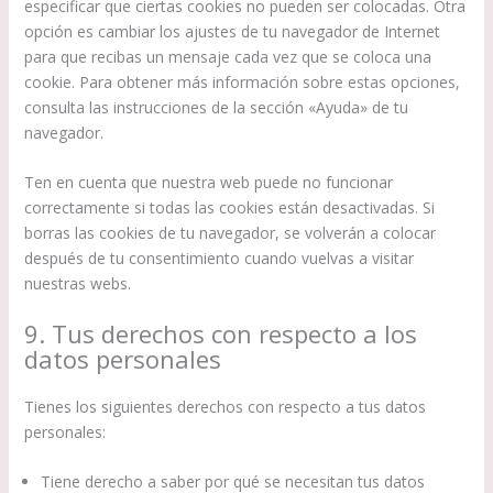
especificar que ciertas cookies no pueden ser colocadas. Otra
opción es cambiar los ajustes de tu navegador de Internet
para que recibas un mensaje cada vez que se coloca una
cookie. Para obtener más información sobre estas opciones,
consulta las instrucciones de la sección «Ayuda» de tu
navegador.
Ten en cuenta que nuestra web puede no funcionar
correctamente si todas las cookies están desactivadas. Si
borras las cookies de tu navegador, se volverán a colocar
después de tu consentimiento cuando vuelvas a visitar
nuestras webs.
9. Tus derechos con respecto a los
datos personales
Tienes los siguientes derechos con respecto a tus datos
personales:
Tiene derecho a saber por qué se necesitan tus datos