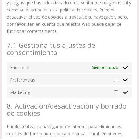
y plugins que has seleccionado en la ventana emergente, tal y
como se describe en esta política de cookies. Puedes
desactivar el uso de cookies a través de tu navegador, pero,
por favor, ten en cuenta que nuestra web puede dejar de
funcionar correctamente.
7.1 Gestiona tus ajustes de
consentimiento
Funcional
Siempre activo
Preferencias
Preferenci
Marketing
Marketing
8. Activación/desactivación y borrado
de cookies
Puedes utilizar tu navegador de Internet para eliminar las
cookies de forma automática o manual. También puedes