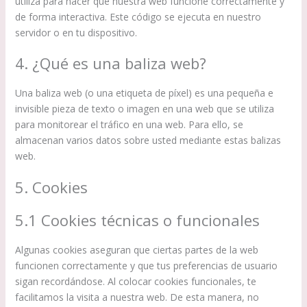
utiliza para hacer que nuestra web funcione correctamente y
de forma interactiva. Este código se ejecuta en nuestro
servidor o en tu dispositivo.
4. ¿Qué es una baliza web?
Una baliza web (o una etiqueta de píxel) es una pequeña e
invisible pieza de texto o imagen en una web que se utiliza
para monitorear el tráfico en una web. Para ello, se
almacenan varios datos sobre usted mediante estas balizas
web.
5. Cookies
5.1 Cookies técnicas o funcionales
Algunas cookies aseguran que ciertas partes de la web
funcionen correctamente y que tus preferencias de usuario
sigan recordándose. Al colocar cookies funcionales, te
facilitamos la visita a nuestra web. De esta manera, no