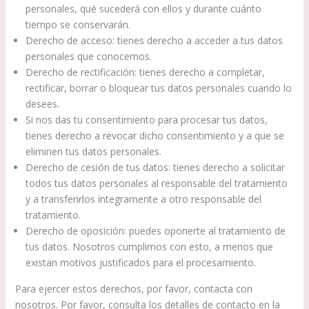
personales, qué sucederá con ellos y durante cuánto
tiempo se conservarán.
Derecho de acceso: tienes derecho a acceder a tus datos
personales que conocemos.
Derecho de rectificación: tienes derecho a completar,
rectificar, borrar o bloquear tus datos personales cuando lo
desees.
Si nos das tu consentimiento para procesar tus datos,
tienes derecho a revocar dicho consentimiento y a que se
eliminen tus datos personales.
Derecho de cesión de tus datos: tienes derecho a solicitar
todos tus datos personales al responsable del tratamiento
y a transferirlos íntegramente a otro responsable del
tratamiento.
Derecho de oposición: puedes oponerte al tratamiento de
tus datos. Nosotros cumplimos con esto, a menos que
existan motivos justificados para el procesamiento.
Para ejercer estos derechos, por favor, contacta con
nosotros. Por favor, consulta los detalles de contacto en la